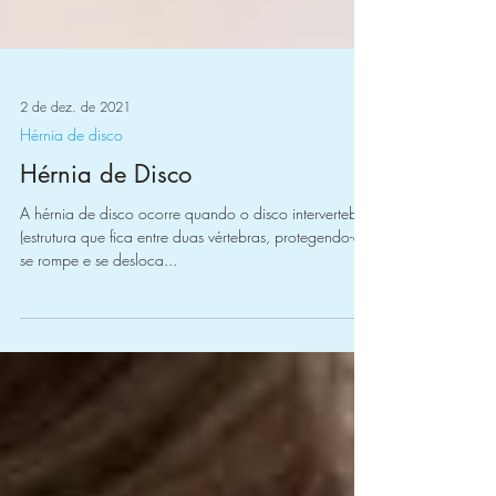
2 de dez. de 2021
Hérnia de disco
Hérnia de Disco
A hérnia de disco ocorre quando o disco intervertebral
(estrutura que fica entre duas vértebras, protegendo-as)
se rompe e se desloca...