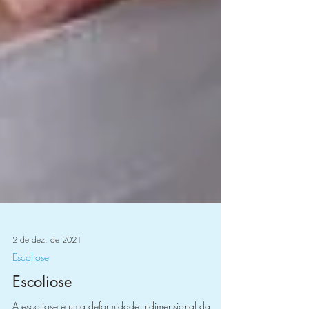
2 de dez. de 2021