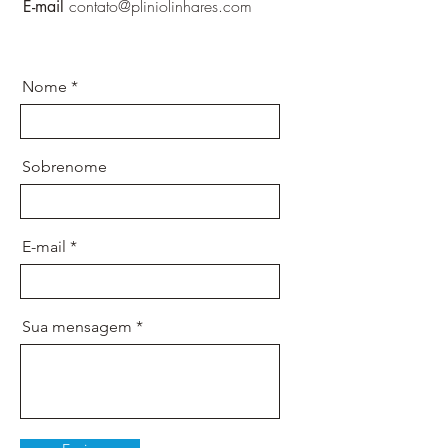
contato@pliniolinhares.com
E-mail
Nome
Sobrenome
E-mail
Sua mensagem