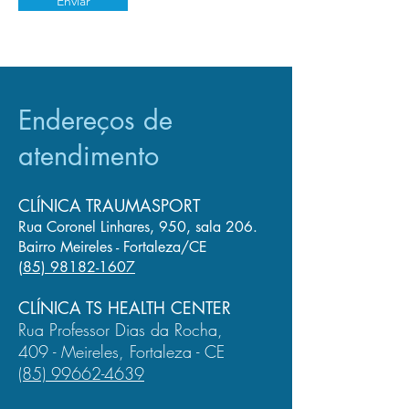
Enviar
Endereços de
atendimento
CLÍNICA TRAUMASPORT
Rua Coronel Linhares, 950, sala 206.
Bairro Meireles - Fortaleza/CE
(85) 98182-1607
CLÍNICA TS HEALTH CENTER
Rua Professor Dias da Rocha,
409 - Meireles, Fortaleza - CE
(85) 99662-4639