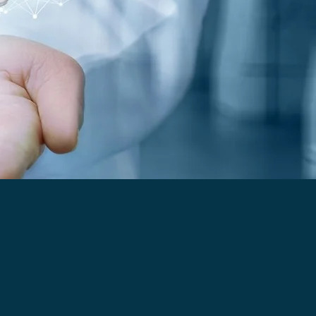
 VERTEBRAL