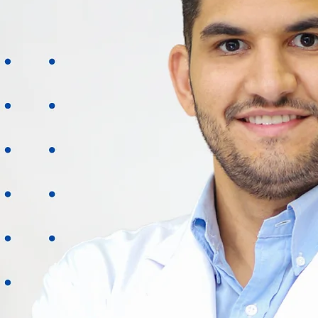
LISTA EM CIRURGIAS