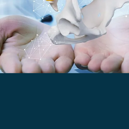
ENDOSCÓPICA DA COLUNA