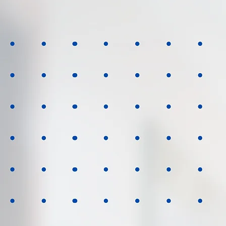
ESPECIA