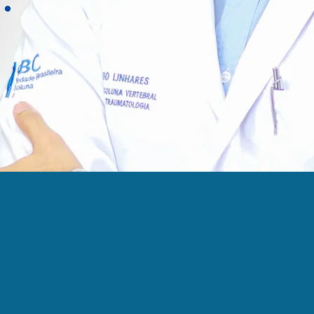
IDADE DA COLUNA V