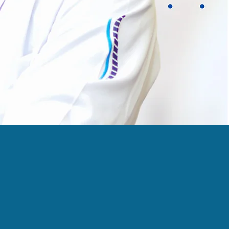
ERTEBRAL
DOCTORALIA