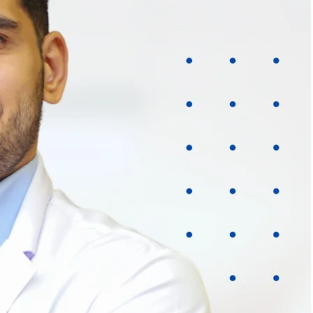
 DE ALTA