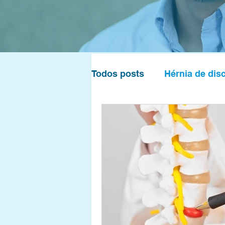
Todos posts
Hérnia de dis